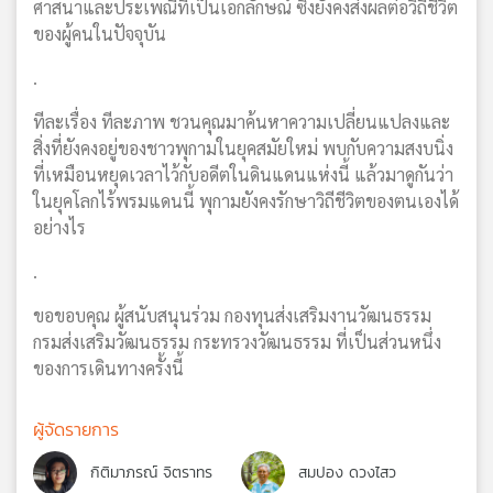
ศาสนาและประเพณีที่เป็นเอกลักษณ์ ซึ่งยังคงส่งผลต่อวิถีชีวิต
ของผู้คนในปัจจุบัน
.
ทีละเรื่อง ทีละภาพ ชวนคุณมาค้นหาความเปลี่ยนแปลงและ
สิ่งที่ยังคงอยู่ของชาวพุกามในยุคสมัยใหม่ พบกับความสงบนิ่ง
ที่เหมือนหยุดเวลาไว้กับอดีตในดินแดนแห่งนี้ แล้วมาดูกันว่า
ในยุคโลกไร้พรมแดนนี้ พุกามยังคงรักษาวิถีชีวิตของตนเองได้
อย่างไร
.
ขอขอบคุณ ผู้สนับสนุนร่วม กองทุนส่งเสริมงานวัฒนธรรม
กรมส่งเสริมวัฒนธรรม กระทรวงวัฒนธรรม ที่เป็นส่วนหนึ่ง
ของการเดินทางครั้งนี้
ผู้จัดรายการ
กิติมาภรณ์ จิตราทร
สมปอง ดวงไสว