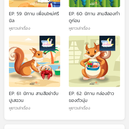
EP. 59: นิทาน เพื่อนใหม่ศรี
EP. 60: นิทาน สามสีลองทำ
นิล
ดูก่อน
หูยาวเล่าเรื่อง
หูยาวเล่าเรื่อง
EP. 61: นิทาน สามสีอย่าจับ
EP. 62: นิทาน กล่องข้าว
ปูเสฉวน
ของตัวนุ่ม
หูยาวเล่าเรื่อง
หูยาวเล่าเรื่อง