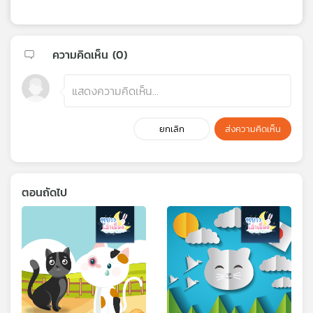
ความคิดเห็น (
0
)
ยกเลิก
ส่งความคิดเห็น
ตอนถัดไป