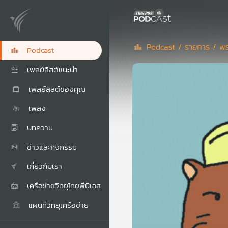
Podcast /
รายการ /
พร
Podcast
เพลย์ลิสต์แนะนำ
เพลย์ลิสต์ของคุณ
เพลง
บทความ
ข่าวและกิจกรรม
เกี่ยวกับเรา
เครือข่ายวิทยุไทยพีบีเอส
แผนที่วิทยุเครือข่าย