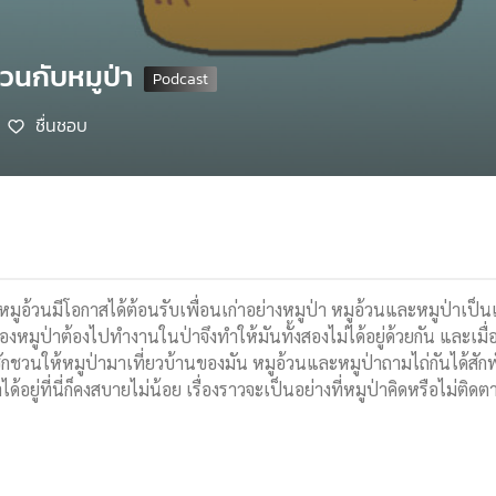
้วนกับหมูป่า
ชื่นชอบ
หมูอ้วนมีโอกาสได้ต้อนรับเพื่อนเก่าอย่างหมูป่า หมูอ้วนและหมูป่าเป็นเพ
องหมูป่าต้องไปทำงานในป่าจึงทำให้มันทั้งสองไม่ได้อยู่ด้วยกัน และเม
ชักชวนให้หมูป่ามาเที่ยวบ้านของมัน หมูอ้วนและหมูป่าถามไถ่กันได้สัก
ถ้าได้อยู่ที่นี่ก็คงสบายไม่น้อย เรื่องราวจะเป็นอย่างที่หมูป่าคิดหรือไม่