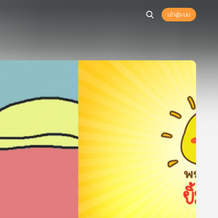
เข้าสู่ระบบ