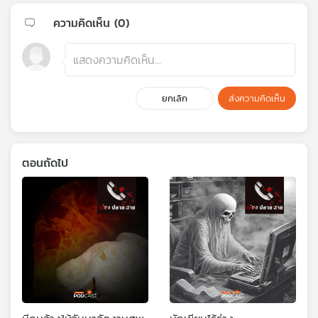
ความคิดเห็น (
0
)
ยกเลิก
ส่งความคิดเห็น
ตอนถัดไป