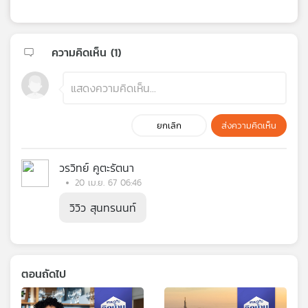
ความคิดเห็น (
1
)
ยกเลิก
ส่งความคิดเห็น
วรวิทย์ คูตะรัตนา
20 เม.ย. 67 06:46
วิวิว สุนทรนนท์
ตอนถัดไป