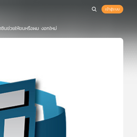
เข้าสู่ระบบ
โตซินช่วยให้ขนหรือผม งอกใหม่