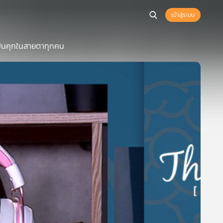
เข้าสู่ระบบ
เป็นคุกในสายตาทุกคน