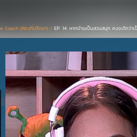
e Coach (ห้องที่ปรึกษา) /
EP. 14: หากบ้านเป็นสวนสนุก คงจะดีกว่า