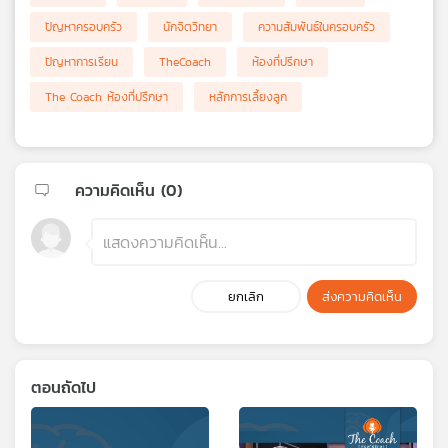
ปัญหาครอบครัว
นักจิตวิทยา
ความสัมพันธ์ในครอบครัว
ปัญหาการเรียน
TheCoach
ห้องที่ปรึกษา
The Coach ห้องที่ปรึกษา
หลักการเลี้ยงลูก
ความคิดเห็น (
0
)
ยกเลิก
ส่งความคิดเห็น
ตอนถัดไป