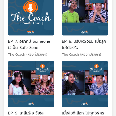
EP. 7: อยากมี Someone
EP. 8: ปรับหัวใจแม่ เมื่อลูก
ไว้เป็น Safe Zone
ไม่ได้ดั่งใจ
The Coach (ห้องที่ปรึกษา)
The Coach (ห้องที่ปรึกษา)
EP. 9: เคลียร์ใจ วัยใส
เมื่อสิ่งที่เลือก..ไม่ถูกใจใคร