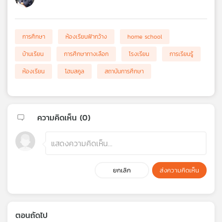
การศึกษา
ห้องเรียนฟ้ากว้าง
home school
บ้านเรียน
การศึกษาทางเลือก
โรงเรียน
การเรียนรู้
ห้องเรียน
โฮมสคูล
สถาบันการศึกษา
ความคิดเห็น (
0
)
ยกเลิก
ส่งความคิดเห็น
ตอนถัดไป