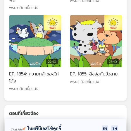
พระอาทิตย์ยิ้มแฉ่ง
พระอาทิตย์ยิ้มแฉ่ง
27:40
27:40
EP. 1854: ความกล้าของไก่
EP. 1855: ลิงจ๋อกับวัวลาย
โต้ง
พระอาทิตย์ยิ้มแฉ่ง
พระอาทิตย์ยิ้มแฉ่ง
ตอนที่เกี่ยวข้อง
ไทยพีบีเอสใช้คุกกี้
EN
TH