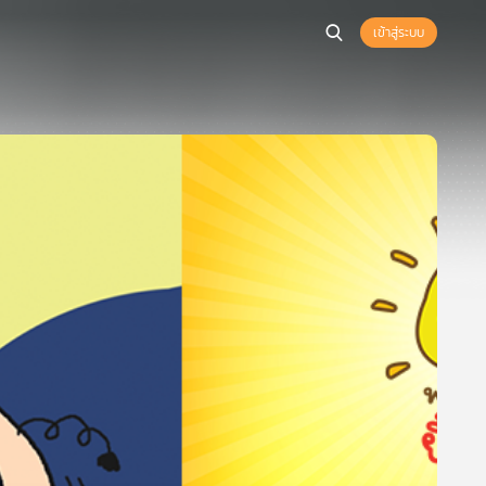
เข้าสู่ระบบ