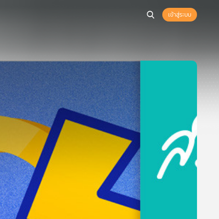
เข้าสู่ระบบ