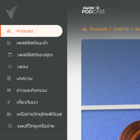
Podcast /
รายการ /
สะ
Podcast
เพลย์ลิสต์แนะนำ
เพลย์ลิสต์ของคุณ
เพลง
บทความ
ข่าวและกิจกรรม
เกี่ยวกับเรา
เครือข่ายวิทยุไทยพีบีเอส
แผนที่วิทยุเครือข่าย