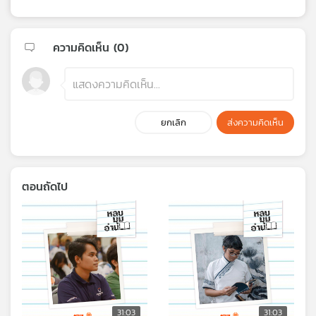
ความคิดเห็น (
0
)
ยกเลิก
ส่งความคิดเห็น
ตอนถัดไป
31:03
31:03