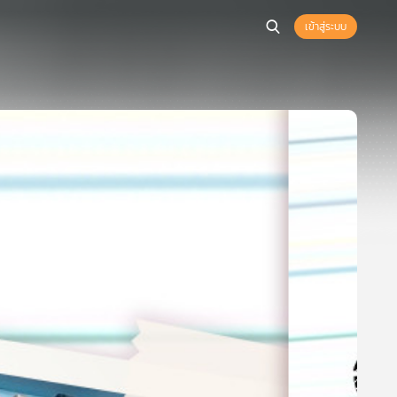
เข้าสู่ระบบ