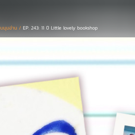
บมุมอ่าน /
EP. 243: 11 ปี Little lovely bookshop