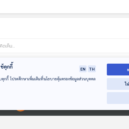
้คุกกี้
EN
TH
ย
บคุกกี้ โปรดศึกษาเพิ่มเติมที่นโยบายคุ้มครองข้อมูลส่วนบุคคล
ไม
00:00:00
00:00:00