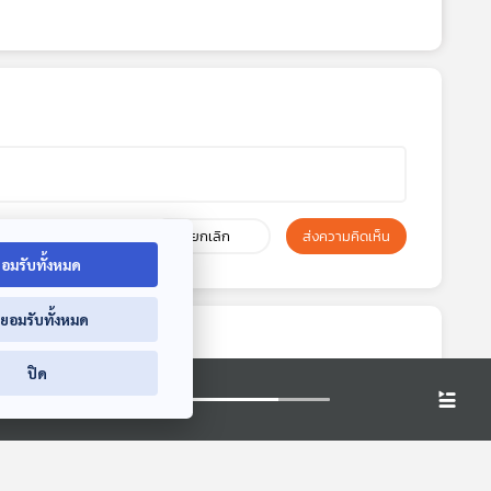
ยกเลิก
ส่งความคิดเห็น
อมรับทั้งหมด
่ยอมรับทั้งหมด
ปิด