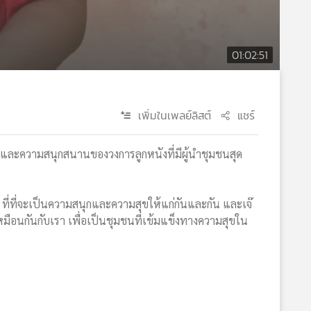
01:02:51
เพิ่มในเพลย์ลิสต์
แชร์
และความสนุกสนานของวงการลูกหนังที่มีผู้นำชุมชนสุด
ัน ที่ที่จะเป็นความสนุกและความสุขให้แก่กันและกัน และเจ๊
จเหมือนกันกับเรา เพื่อเป็นชุมชนที่เข้มแข็งทางความสุขใน