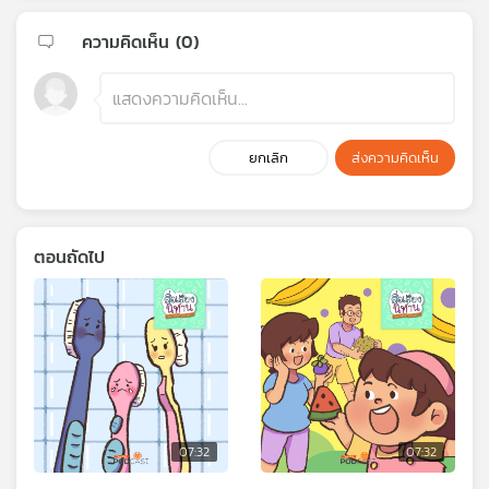
ความคิดเห็น (
0
)
ยกเลิก
ส่งความคิดเห็น
ตอนถัดไป
07:32
07:32