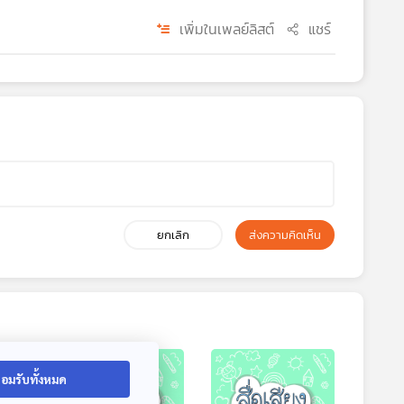
เพิ่มในเพลย์ลิสต์
แชร์
ยกเลิก
ส่งความคิดเห็น
อมรับทั้งหมด