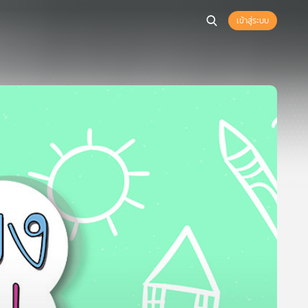
เข้าสู่ระบบ