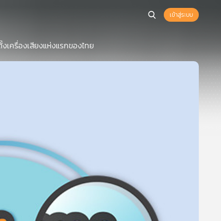
เข้าสู่ระบบ
ั้งเครื่องเสียงแห่งแรกของไทย