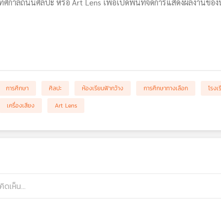
ดเทศกาลถนนศิลปะ หรือ Art Lens เพื่อเปิดพื้นที่จัดการแสดงผลงานของน
การศึกษา
ศิลปะ
ห้องเรียนฟ้ากว้าง
การศึกษาทางเลือก
โรงเร
เครื่องเสียง
Art Lens