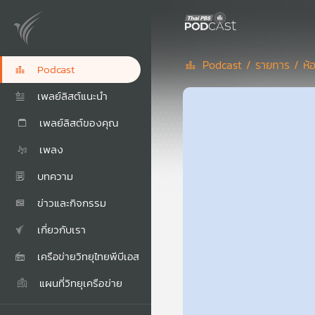
Podcast /
รายการ /
ห้
Podcast
เพลย์ลิสต์แนะนำ
เพลย์ลิสต์ของคุณ
เพลง
บทความ
ข่าวและกิจกรรม
เกี่ยวกับเรา
เครือข่ายวิทยุไทยพีบีเอส
แผนที่วิทยุเครือข่าย