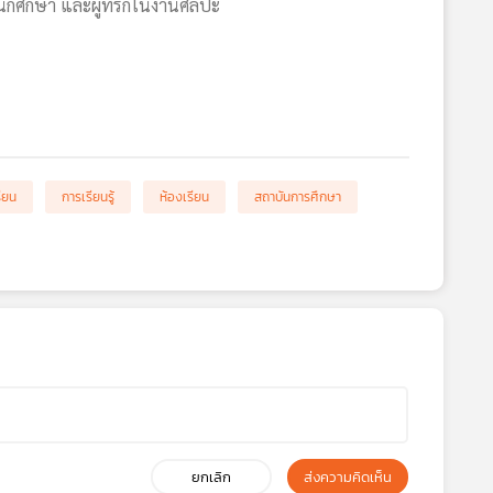
ักศึกษา และผู้ที่รักในงานศิลปะ
ียน
การเรียนรู้
ห้องเรียน
สถาบันการศึกษา
ยกเลิก
ส่งความคิดเห็น