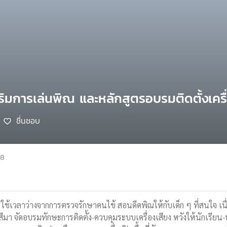
สริมการเล่นพิณ และหลักสูตรอบรมติดตั้งเค
ชื่นชอบ
68
ช้เวลาว่างจากการตรวจรักษาคนไข้ สอนดีดพิณให้กับเด็ก ๆ ที่สนใจ เนื่
มา จัดอบรมทักษะการติดตั้ง-ควบคุมระบบเครื่องเสียง หวังให้นักเรีย