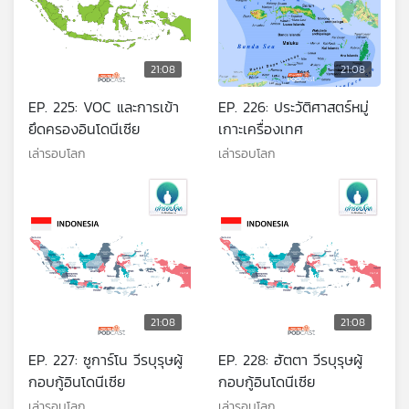
21:08
21:08
EP. 225: VOC และการเข้า
EP. 226: ประวัติศาสตร์หมู่
ยึดครองอินโดนีเซีย
เกาะเครื่องเทศ
เล่ารอบโลก
เล่ารอบโลก
21:08
21:08
EP. 227: ซูการ์โน วีรบุรุษผู้
EP. 228: ฮัตตา วีรบุรุษผู้
กอบกู้อินโดนีเซีย
กอบกู้อินโดนีเซีย
เล่ารอบโลก
เล่ารอบโลก