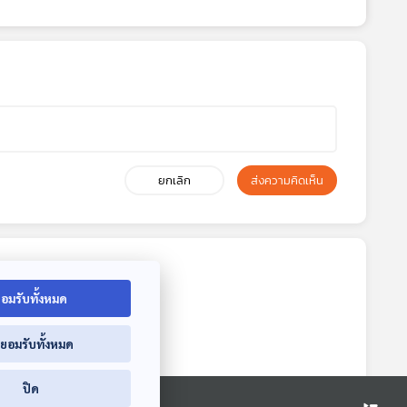
ยกเลิก
ส่งความคิดเห็น
อมรับทั้งหมด
่ยอมรับทั้งหมด
ปิด
3:31