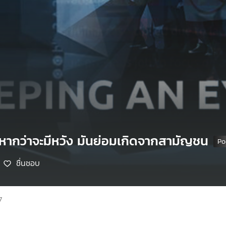
 หากว่าจะมีหวัง มันย่อมเกิดจากสามัญชน
ชื่นชอบ
7