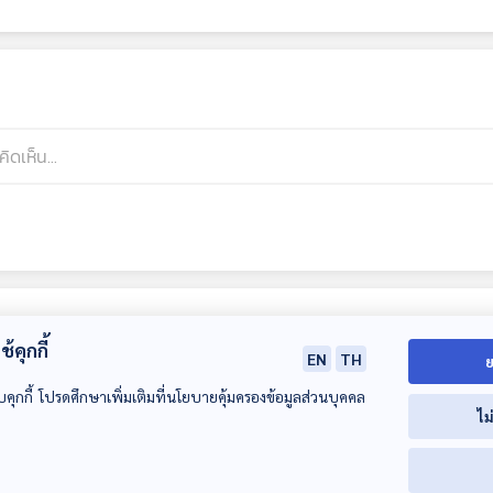
้คุกกี้
EN
TH
ย
บคุกกี้ โปรดศึกษาเพิ่มเติมที่นโยบายคุ้มครองข้อมูลส่วนบุคคล
ไม
23:31
23:31
2