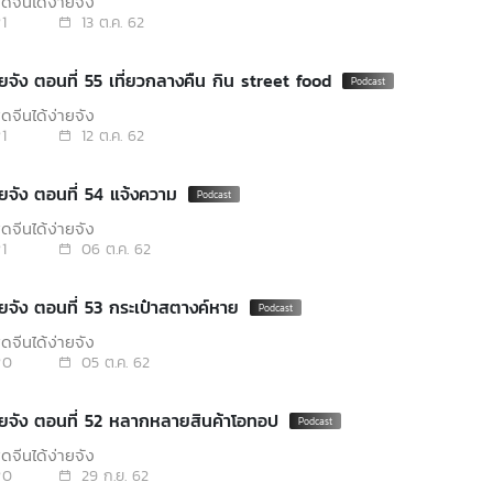
ดจีนได้ง่ายจัง
1
13 ต.ค. 62
พูดจีนได้ง่ายจัง ตอนที่ 55 เที่ยวกลางคืน กิน street food
ดจีนได้ง่ายจัง
1
12 ต.ค. 62
พูดจีนได้ง่ายจัง ตอนที่ 54 แจ้งความ
ดจีนได้ง่ายจัง
1
06 ต.ค. 62
พูดจีนได้ง่ายจัง ตอนที่ 53 กระเป๋าสตางค์หาย
ดจีนได้ง่ายจัง
0
05 ต.ค. 62
พูดจีนได้ง่ายจัง ตอนที่ 52 หลากหลายสินค้าโอทอป
ดจีนได้ง่ายจัง
0
29 ก.ย. 62