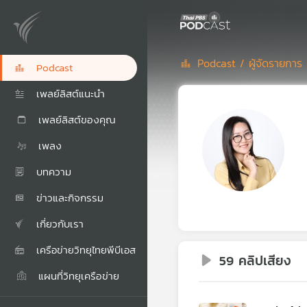
Podcast /
ผู้จัดรายการ 
Podcast
เพลย์ลิสต์แนะนำ
เพลย์ลิสต์ของคุณ
เพลง
บทความ
ข่าวและกิจกรรม
เกี่ยวกับเรา
เครือข่ายวิทยุไทยพีบีเอส
59 คลิปเสียง
แผนที่วิทยุเครือข่าย