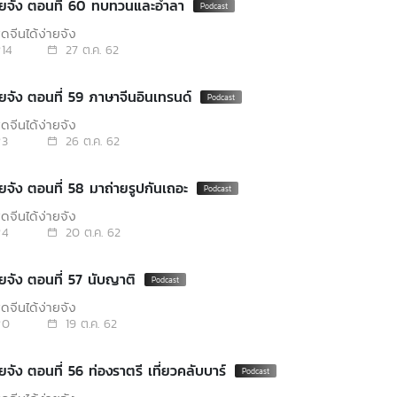
พูดจีนได้ง่ายจัง ตอนที่ 60 ทบทวนและอำลา
ดจีนได้ง่ายจัง
14
27 ต.ค. 62
พูดจีนได้ง่ายจัง ตอนที่ 59 ภาษาจีนอินเทรนด์
ดจีนได้ง่ายจัง
3
26 ต.ค. 62
พูดจีนได้ง่ายจัง ตอนที่ 58 มาถ่ายรูปกันเถอะ
ดจีนได้ง่ายจัง
4
20 ต.ค. 62
พูดจีนได้ง่ายจัง ตอนที่ 57 นับญาติ
ดจีนได้ง่ายจัง
0
19 ต.ค. 62
พูดจีนได้ง่ายจัง ตอนที่ 56 ท่องราตรี เที่ยวคลับบาร์