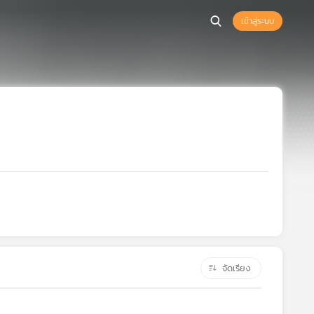
เข้าสู่ระบบ
จัดเรียง