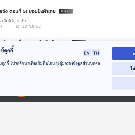
พูดจีนได้ง่ายจัง ตอนที่ 51 ชอปปิงผ้าไทย
ดจีนได้ง่ายจัง
1
28 ก.ย. 62
พูดจีนได้ง่ายจัง ตอนที่ 50 ชอปปิงสินค้าโอทอป
้คุกกี้
ดจีนได้ง่ายจัง
EN
TH
ย
1
22 ก.ย. 62
บคุกกี้ โปรดศึกษาเพิ่มเติมที่นโยบายคุ้มครองข้อมูลส่วนบุคคล
ไม
พูดจีนได้ง่ายจัง ตอนที่ 49 เครื่องประดับตกแต่ง
ดจีนได้ง่ายจัง
1
21 ก.ย. 62
00:00:00
00:00:00
พูดจีนได้ง่ายจัง ตอนที่ 48 กินลมชมวิวบนชายหาด
ดจีนได้ง่ายจัง
0
15 ก.ย. 62