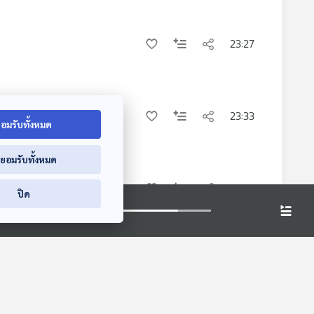
23:27
23:33
อมรับทั้งหมด
่ยอมรับทั้งหมด
19:04
ปิด
24:09