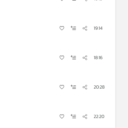
19:14
18:16
20:28
22:20