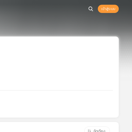
เข้าสู่ระบบ
จัดเรียง