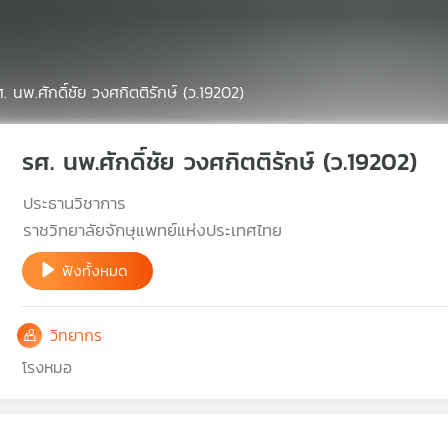
. นพ.ศักดิ์ชัย วงศกิตติรักษ์ (ว.19202)
รศ. นพ.ศักดิ์ชัย วงศกิตติรักษ์ (ว.19202)
ประธานวิชาการ
ราชวิทยาลัยจักษุแพทย์แห่งประเทศไทย
ฟังทั้งหมด
วิทยากร
โรงหมอ