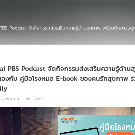
PBS Podcast จัดกิจกรรมส่งเสริมความรู้ด้านสุขภาพ พร้อมติดอาวุธดู
ai PBS Podcast จัดกิจกรรมส่งเสริมความรู้ด้าน
วเองกับ คู่มือโรงหมอ E-book ของคนรักสุขภาพ ร่
ily
22 พ.ค. 69
1,095