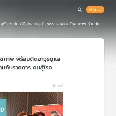
เข้าสู่ระบบ
แลตัวเองกับ คู่มือโรงหมอ E-book ของคนรักสุขภาพ ร่วมกับ
สุขภาพ พร้อมติดอาวุธดูแล
วมกับรายการ คนสู้โรค
แชร์