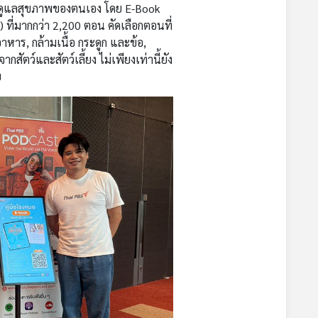
การดูแลสุขภาพของตนเอง โดย E-Book
ที่มากกว่า 2,200 ตอน คัดเลือกตอนที่
หาร, กล้ามเนื้อ กระดูก และข้อ,
ัตว์และสัตว์เลี้ยง ไม่เพียงเท่านี้ยัง
ย