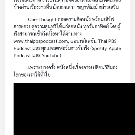
ข้างผ่านเรื่องราวที่หนังบอกเล่า” ชญาพัฒณ์ กล่าวเสริม
Cine-Thought ถอดความคิดหนัง พร้อมเสิร์ฟ
สาระควบคู่ความสุนทรีให้แก่คอหนัง ทุกวันอาทิตย์ โดยผู้
ฟังสามารถเข้าถึงเนื้อหาได้ผ่านทาง
www.thaipbspodcast.com, แอปพลิเคชัน Thai PBS
Podcast และทุกแพลตฟอร์มการรับฟัง (Spotify, Apple
Podcast และ YouTube)
เพราะบางครั้ง หนังหนึ่งเรื่องอาจเปลี่ยนวิธีมอง
โลกของเราได้ทั้งใบ