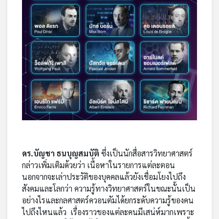
ดร.บัญชา ธนบุญสมบัติ
ซึ่งเป็นนักสื่อสารวิทยาศาสตร์
กล่าวเพิ่มเติมด้วยว่า เนื้อหาในรายการแต่ละตอน
นอกจากจะเล่าประวัติของบุคคลแล้วยังเชื่อมโยงไปถึง
สังคมและโลกว่า ความรู้ทางวิทยาศาสตร์ในขณะนั้นเป็น
อย่างไรและกลศาสตร์ควอนตัมได้ยกระดับความรู้ของคน
ไปถึงไหนแล้ว เรื่องราวของแต่ละคนมีเสน่ห์มากเพราะ