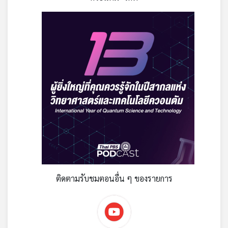
ติดตามรับชมตอนอื่น ๆ ของรายการ