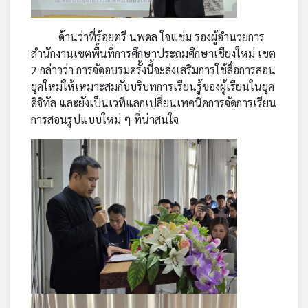
ด้านว่าที่ร้อยตรี นพดล ใจแช่ม รองผู้อำนวยการ
สำนักงานเขตพื้นที่การศึกษาประถมศึกษาเชียงใหม่ เขต
2 กล่าวว่า การจัดอบรมครั้งนี้จะส่งเสริมการใช้สื่อการสอน
ยุคใหม่ให้เหมาะสมกับบริบทการเรียนรู้ของผู้เรียนในยุค
ดิจิทัล และยังเป็นเวทีแลกเปลี่ยนเทคนิคการจัดการเรียน
การสอนรูปแบบใหม่ ๆ ที่น่าสนใจ