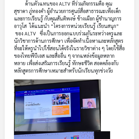
ด้านตัวแทนของ ALTV ที่ร่วมกิจกรรมคือ คุณ
สุชาดา ภู่ทองคำ ผู้อำนวยการศูนย์สื่อสาธารณะเพื่อเด็ก
และการเรียนรู้ กับคุณสันติพงษ์ ช้างเผือก ผู้ชำนาญการ
อาวุโส ได้แนะนำ “โครงการหน่วยเรียนรู้ เรียนสนุก”
ของ ALTV ซึ่งเป็นการออกแบบร่วมกันระหว่างครูและ
นักวิชาการด้านการศึกษา เพื่อจัดทำเนื้อหาและหลักสูตร
ที่จะให้ครูนำไปใช้สอนได้จริงในรายวิชาต่าง ๆ โดยใช้สื่อ
ของไทยพีบีเอส และสื่ออื่น ๆ จากแหล่งข้อมูลหลาก
หลาย เพื่อส่งเสริมการเรียนรู้ ทักษะชีวิต สอดคล้องกับ
หลักสูตรการศึกษาเหมาะสำหรับนักเรียนทุกช่วงวัย