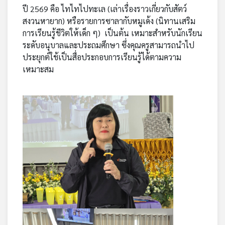
ปี 2569 คือ ไทไทไปทะเล (เล่าเรื่องราวเกี่ยวกับสัตว์
สงวนหายาก) หรือรายการซาลากับหมูเด้ง (นิทานเสริม
การเรียนรู้ชีวิตให้เด็ก ๆ) เป็นต้น เหมาะสำหรับนักเรียน
ระดับอนุบาลและประถมศึกษา ซึ่งคุณครูสามารถนำไป
ประยุกต์ใช้เป็นสื่อประกอบการเรียนรู้ได้ตามความ
เหมาะสม