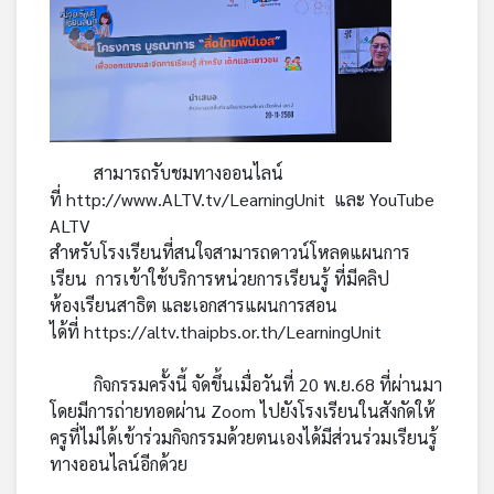
สามารถรับชมทางออนไลน์
ที่
http://www.ALTV.tv/LearningUnit
และ YouTube
ALTV
สำหรับโรงเรียนที่สนใจสามารถดาวน์โหลดแผนการ
เรียน การเข้าใช้บริการหน่วยการเรียนรู้ ที่มีคลิป
ห้องเรียนสาธิต และเอกสารแผนการสอน
ได้ที่
https://altv.thaipbs.or.th/LearningUnit
กิจกรรมครั้งนี้ จัดขึ้นเมื่อวันที่ 20 พ.ย.68 ที่ผ่านมา
โดยมีการถ่ายทอดผ่าน Zoom ไปยังโรงเรียนในสังกัดให้
ครูที่ไม่ได้เข้าร่วมกิจกรรมด้วยตนเองได้มีส่วนร่วมเรียนรู้
ทางออนไลน์อีกด้วย