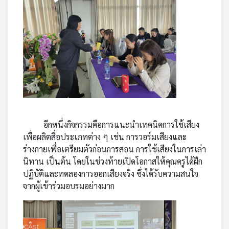
อีกหนึ่งกิจกรรมคือการแนะนำเทคนิคการใช้เสียง
เพื่อผลิตสื่อประเภทต่าง ๆ เช่น การวอร์มเสียงและ
ร่างกายเพื่อเตรียมตัวก่อนการสอน การใช้เสียงในการเล่า
นิทาน เป็นต้น โดยในช่วงท้ายเปิดโอกาสให้คุณครูได้ฝึก
ปฏิบัติและทดลองการออกเสียงจริง ซึ่งได้รับความสนใจ
จากผู้เข้าร่วมอบรมอย่างมาก