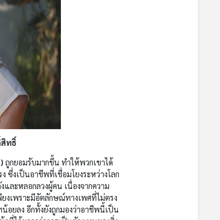
ิทธิ์
+)
ถูกยอมรับมากขึ้น ทำให้พวกเขาได้
 ซึ่งเป็นอาชีพที่เชื่อมโยงระหว่างโลก
หลังและหลอกลวงผู้คน เนื่องจากความ
ียงเพราะมีอัตลักษณ์ทางเพศที่ไม่ตรง
ลง อีกทั้งยังถูกมองว่าอาชีพนี้เป็น