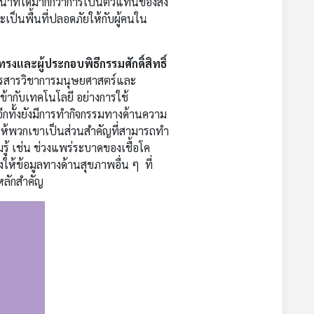
น้าที่ได้มากกว่าการเป็นตัวแทนของสิ่ง
ะเป็นพื้นที่ปลอดภัยให้กับผู้คนใน
และผู้ประกอบพิธีกรรมศักดิ์สิทธิ์
รสารวิชาการมนุษยศาสตร์และ
ข้ากับเทคโนโลยี อย่างการใช้
อีกทั้งยังมีการทำกิจกรรมทางด้านความ
ให้พวกเขาเป็นส่วนสำคัญที่สามารถทำ
ู้ เช่น ช่วงแพร่ระบาดของเชื้อโค
ให้ข้อมูลทางด้านสุขภาพอื่น ๆ ที่
หลักสำคัญ