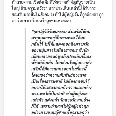
ทำลายความเชื่อดั้งเดิมที่ให้ความสำคัญกับชายเป็น
ใหญ่ ด้วยความหวังว่า หากประเด็นเหล่านี้ได้รับการ
ยอมรับมากขึ้นในสังคม จะทำให้ผู้หญิงจีนที่ถูกด้อยค่า ถูก
เอารัดเอาเปรียบหรือถูกข่มเหงลดลง
“ยุคปฏิวัติวัฒนธรรม ส่งเสริมให้คน
ควบคุมความรู้สึกทางเพศ ให้อด
กลั้นไว้ ไม่ให้แสดงออกถึงความรัก
ของหนุ่มสาวในที่สาธารณะ ซึ่งนัก
เขียนหลายคนก็พูดถึงประเด็นนี้และ
ชี้ข้อดีข้อเสีย โดยส่วนใหญ่อยากส่ง
เสริมให้มีการแสดงออกในเรื่องนี้
โดยมองว่าความสัมพันธ์ทางเพศ
เป็นเรื่องธรรมชาติ ไม่ต้องกดข่มไว้
อยากให้แสดงออกถึงความแตกต่าง
ทางเพศได้เป็นปกติ เช่นผู้หญิงจะ
แต่งตัว แต่งหน้า รักสวยรักงามบ้าง
ก็ได้ เพราะถ้าหากให้ผู้หญิงทำทุก
อย่างตามแบบผู้ชายเพื่อจะบอกว่า