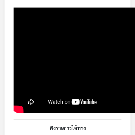
ฟังรายการได้ทาง