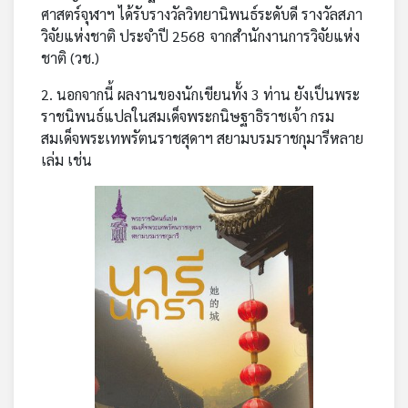
ศาสตร์จุฬาฯ ได้รับรางวัลวิทยานิพนธ์ระดับดี รางวัลสภา
วิจัยแห่งชาติ ประจำปี 2568 จากสำนักงานการวิจัยแห่ง
ชาติ (วช.)
2. นอกจากนี้ ผลงานของนักเขียนทั้ง 3 ท่าน ยังเป็นพระ
ราชนิพนธ์แปลในสมเด็จพระกนิษฐาธิราชเจ้า กรม
สมเด็จพระเทพรัตนราชสุดาฯ สยามบรมราชกุมารีหลาย
เล่ม เช่น