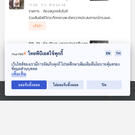
ป่าและการผจญภัยไม่ควรพลาด
226
4
13 ธ.ค. 68
รายการ : ห้องสมุดหลังไมค์
ร่วมสัมผัสชีวิตระทึกกลางพงไพรจากประสบการณ์ตรงและ
จินตนาการของ "น้อย อินทนนท์"
.
เจ้าป่า
ห้องสมุดหลังไมค์ ขอเสนอ ล่องไพร ตอน มดแดง ในเล่ม เทวรูป
ชาวอินคา
.
ผลงานจาก มาลัย ชูพินิจเรื่องราวการผจญภัยในป่าลึกลับและสัตว์
EP. 12: ล่องไพร เทวรูปชาวอินคา
ร้ายนานาชนิด ๆ ที่ถ่ายทอดด้วยภาษาที่อ่านง่าย ชวนติดตาม คนรัก
ป่าและการผจญภัยไม่ควรพลาด
168
2
07 ธ.ค. 68
ไทยพีบีเอสใช้คุกกี้
EN
TH
รายการ : ห้องสมุดหลังไมค์
ดาวน์โหลด Thai PBS Podcast Application
ร่วมสัมผัสชีวิตระทึกกลางพงไพรจากประสบการณ์ตรงและ
เว็บไซต์ของเรามีการจัดเก็บคุกกี้ โปรดศึกษาเพิ่มเติมที่นโยบายคุ้มครอง
ข้อมูลส่วนบุคคล
จินตนาการของ "น้อย อินทนนท์"
.
เจ้าป่า
เพิ่มเติม
ห้องสมุดหลังไมค์ ขอเสนอ ล่องไพร ตอน มดแดง ในเล่ม เทวรูป
ชาวอินคา
.
ยอมรับทั้งหมด
ไม่ยอมรับทั้งหมด
ปิด
ผลงานจาก มาลัย ชูพินิจเรื่องราวการผจญภัยในป่าลึกลับและสัตว์
EP. 11: ล่องไพร เทวรูปชาวอินคา
ร้ายนานาชนิด ๆ ที่ถ่ายทอดด้วยภาษาที่อ่านง่าย ชวนติดตาม คนรัก
Ⓒ 2020 องค์การกระจายเสียงและแพร่ภาพสาธารณะแห่งประเทศไทย
ป่าและการผจญภัยไม่ควรพลาด
204
4
06 ธ.ค. 68
รายการ : ห้องสมุดหลังไมค์
ร่วมสัมผัสชีวิตระทึกกลางพงไพรจากประสบการณ์ตรงและ
จินตนาการของ "น้อย อินทนนท์"
.
เจ้าป่า
ห้องสมุดหลังไมค์ ขอเสนอ ล่องไพร ตอน มดแดง ในเล่ม เทวรูป
ชาวอินคา
.
ผลงานจาก มาลัย ชูพินิจเรื่องราวการผจญภัยในป่าลึกลับและสัตว์