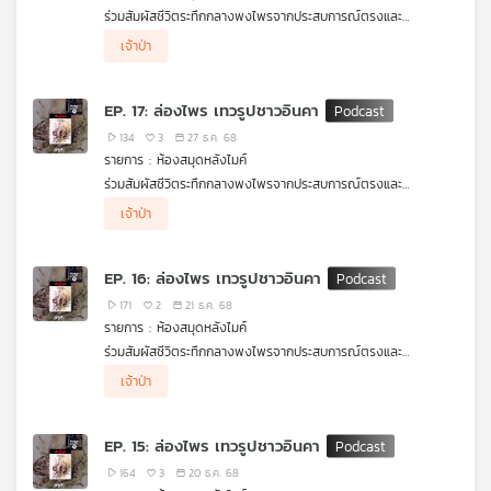
ร่วมสัมผัสชีวิตระทึกกลางพงไพรจากประสบการณ์ตรงและ
เครือ
จินตนาการของ "น้อย อินทนนท์"
.
ข่าย
เจ้าป่า
ห้องสมุดหลังไมค์ ขอเสนอ ล่องไพร ตอน มดแดง ในเล่ม เทวรูป
วิทยุ
ชาวอินคา
.
ไทย
ผลงานจาก มาลัย ชูพินิจเรื่องราวการผจญภัยในป่าลึกลับและสัตว์
EP. 17: ล่องไพร เทวรูปชาวอินคา
ร้ายนานาชนิด ๆ ที่ถ่ายทอดด้วยภาษาที่อ่านง่าย ชวนติดตาม คนรัก
พี
ป่าและการผจญภัยไม่ควรพลาด
134
3
27 ธ.ค. 68
บี
รายการ : ห้องสมุดหลังไมค์
เอส
ร่วมสัมผัสชีวิตระทึกกลางพงไพรจากประสบการณ์ตรงและ
จินตนาการของ "น้อย อินทนนท์"
.
เจ้าป่า
ห้องสมุดหลังไมค์ ขอเสนอ ล่องไพร ตอน มดแดง ในเล่ม เทวรูป
ชาวอินคา
.
แผนที่
ผลงานจาก มาลัย ชูพินิจเรื่องราวการผจญภัยในป่าลึกลับและสัตว์
วิทยุ
EP. 16: ล่องไพร เทวรูปชาวอินคา
ร้ายนานาชนิด ๆ ที่ถ่ายทอดด้วยภาษาที่อ่านง่าย ชวนติดตาม คนรัก
เครือ
ป่าและการผจญภัยไม่ควรพลาด
171
2
21 ธ.ค. 68
ข่าย
รายการ : ห้องสมุดหลังไมค์
ร่วมสัมผัสชีวิตระทึกกลางพงไพรจากประสบการณ์ตรงและ
จินตนาการของ "น้อย อินทนนท์"
.
เจ้าป่า
ห้องสมุดหลังไมค์ ขอเสนอ ล่องไพร ตอน มดแดง ในเล่ม เทวรูป
ชาวอินคา
.
ผลงานจาก มาลัย ชูพินิจเรื่องราวการผจญภัยในป่าลึกลับและสัตว์
EP. 15: ล่องไพร เทวรูปชาวอินคา
ร้ายนานาชนิด ๆ ที่ถ่ายทอดด้วยภาษาที่อ่านง่าย ชวนติดตาม คนรัก
ป่าและการผจญภัยไม่ควรพลาด
164
3
20 ธ.ค. 68