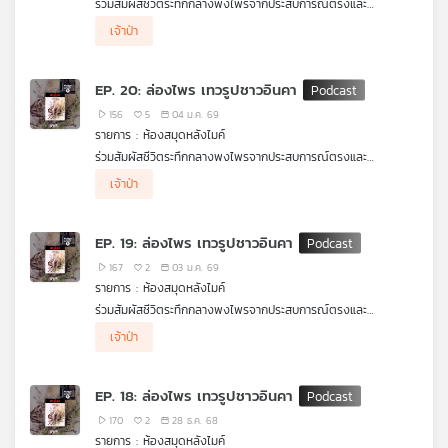
ร่วมสัมผัสชีวิตระทึกกลางพงไพรจากประสบการณ์ตรงและ
คุณ
จินตนาการของ "น้อย อินทนนท์"
.
เจ้าป่า
ห้องสมุดหลังไมค์ ขอเสนอ ล่องไพร ตอน มดแดง ในเล่ม เทวรูป
ชาวอินคา
.
ผลงานจาก มาลัย ชูพินิจเรื่องราวการผจญภัยในป่าลึกลับและสัตว์
เพลง
EP. 20: ล่องไพร เทวรูปชาวอินคา
ร้ายนานาชนิด ๆ ที่ถ่ายทอดด้วยภาษาที่อ่านง่าย ชวนติดตาม คนรัก
ป่าและการผจญภัยไม่ควรพลาด
156
5
04 ม.ค. 69
รายการ : ห้องสมุดหลังไมค์
บทความ
ร่วมสัมผัสชีวิตระทึกกลางพงไพรจากประสบการณ์ตรงและ
จินตนาการของ "น้อย อินทนนท์"
.
เจ้าป่า
ห้องสมุดหลังไมค์ ขอเสนอ ล่องไพร ตอน มดแดง ในเล่ม เทวรูป
ชาวอินคา
.
ผลงานจาก มาลัย ชูพินิจเรื่องราวการผจญภัยในป่าลึกลับและสัตว์
ข่าว
EP. 19: ล่องไพร เทวรูปชาวอินคา
ร้ายนานาชนิด ๆ ที่ถ่ายทอดด้วยภาษาที่อ่านง่าย ชวนติดตาม คนรัก
และ
ป่าและการผจญภัยไม่ควรพลาด
167
2
03 ม.ค. 69
กิจกรรม
รายการ : ห้องสมุดหลังไมค์
ร่วมสัมผัสชีวิตระทึกกลางพงไพรจากประสบการณ์ตรงและ
จินตนาการของ "น้อย อินทนนท์"
.
เจ้าป่า
ห้องสมุดหลังไมค์ ขอเสนอ ล่องไพร ตอน มดแดง ในเล่ม เทวรูป
เกี่ยว
ชาวอินคา
.
กับ
ผลงานจาก มาลัย ชูพินิจเรื่องราวการผจญภัยในป่าลึกลับและสัตว์
เรา
EP. 18: ล่องไพร เทวรูปชาวอินคา
ร้ายนานาชนิด ๆ ที่ถ่ายทอดด้วยภาษาที่อ่านง่าย ชวนติดตาม คนรัก
ป่าและการผจญภัยไม่ควรพลาด
170
2
28 ธ.ค. 68
รายการ : ห้องสมุดหลังไมค์