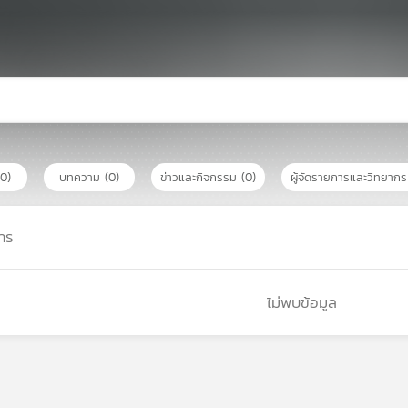
(0)
บทความ
(0)
ข่าวและกิจกรรม
(0)
ผู้จัดรายการและวิทยาก
าร
ไม่พบข้อมูล