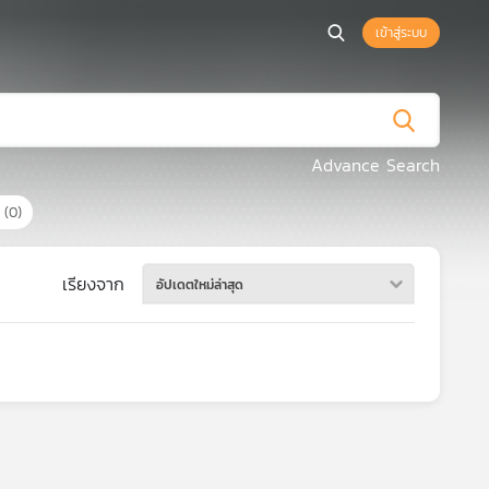
เข้าสู่ระบบ
Advance Search
ร
(0)
เรียงจาก
อัปเดตใหม่ล่าสุด