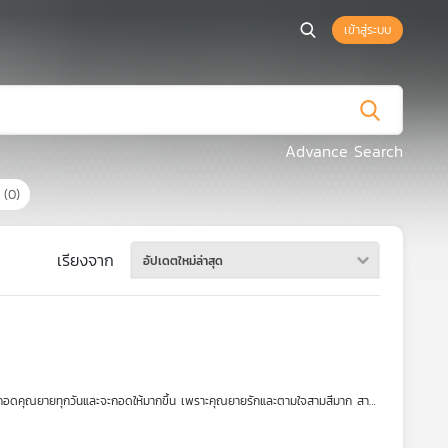
เข้าสู่ระบบ
Advance Search
ร
(0)
เรียงจาก
อัปเดตใหม่ล่าสุด
สีกอดคุณยายทุกวันและจะกอดให้มากขึ้น เพราะคุณยายรักและตามใจสามสีมาก สาม
นให้ผู้ป่วยได้