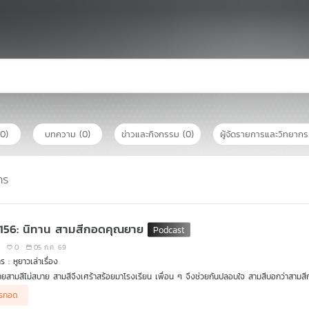
(0)
บทความ
(0)
ข่าวและกิจกรรม
(0)
ผู้จัดรายการและวิทยาก
าร
 156: นิทาน สามสีกอดคุณยาย
0
05 ก.ค. 69
 : หูยาวเล่าเรื่อง
ยสามสีไม่สบาย สามสีจึงเศร้าสร้อยมาโรงเรียน เพื่อน ๆ จึงช่วยกันปลอบใจ สามสีบอกว่าสาม
ว่าไม่มีใครรักสามสีเท่าคุณยาย ครูตาโตจึงบอกว่า การกอดเป็นการแสดงความรักและสร้างภูมิต้านทา
รกอด