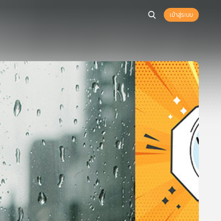
เข้าสู่ระบบ