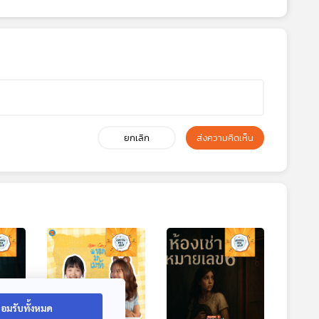
ยกเลิก
ส่งความคิดเห็น
อมรับทั้งหมด