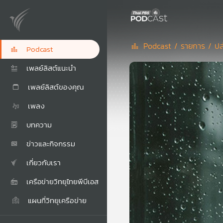
Podcast /
รายการ /
ปล
Podcast
เพลย์ลิสต์แนะนำ
เพลย์ลิสต์ของคุณ
เพลง
บทความ
ข่าวและกิจกรรม
เกี่ยวกับเรา
เครือข่ายวิทยุไทยพีบีเอส
แผนที่วิทยุเครือข่าย