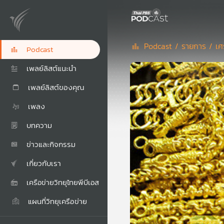
Podcast /
รายการ /
เศ
Podcast
เพลย์ลิสต์แนะนำ
เพลย์ลิสต์ของคุณ
เพลง
บทความ
ข่าวและกิจกรรม
เกี่ยวกับเรา
เครือข่ายวิทยุไทยพีบีเอส
แผนที่วิทยุเครือข่าย