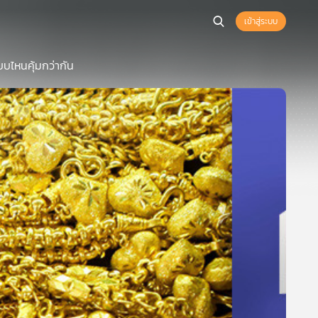
เข้าสู่ระบบ
บไหนคุ้มกว่ากัน