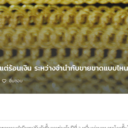
แต่ร้อนเงิน ระหว่างจำนำกับขายขาดแบบไหนค
ชื่นชอบ