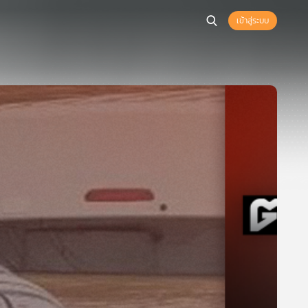
เข้าสู่ระบบ