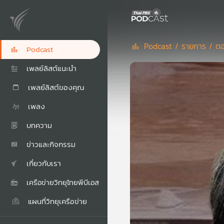
Podcast /
รายการ /
ตอ
Podcast
เพลย์ลิสต์แนะนำ
เพลย์ลิสต์ของคุณ
เพลง
บทความ
ข่าวและกิจกรรม
เกี่ยวกับเรา
เครือข่ายวิทยุไทยพีบีเอส
แผนที่วิทยุเครือข่าย