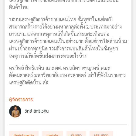
สินค้าไทย
ระบบเศรษฐกิจการค้าชายแดนไทย-กัมพูชาในแต่ละปี
สามารถสร้างรายได้อย่างมหาศาลต่อทั้ง 2 ประเทศมาอย่าง
ยาวนาน แต่จากเหตุการณ์ที่เกิดขึ้นส่งผลสะเทือนต่อ
เศรษฐกิจการค้าชายแดนเป็นอย่างมาก ตั้งแต่การปิดด่านห้าม
ผ่านเข้าออกทุกชนิด รวมถึงการแบนสินค้าไทยในกัมพูชา
เหตุการณ์ที่เกิดขึ้นส่งผลกระทบอะไรบ้าง
ดร.วิทย์ สิทธิเวคิน และ ผศ. ดร.ลลิตา หาญวงษ์ คณะ
สังคมศาสตร์ มหาวิทยาลัยเกษตรศาสตร์ เล่าให้ฟังในรายการ
เศรษฐกิจติดบ้าน ค่ะ
ผู้จัดรายการ
วิทย์ สิทธิเวคิน
thaipbsradio
thaipbs
กัมพูชา
เศรษฐกิจ