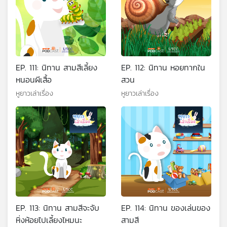
EP. 111: นิทาน สามสีเลี้ยง
EP. 112: นิทาน หอยทากใน
หนอนผีเสื้อ
สวน
หูยาวเล่าเรื่อง
หูยาวเล่าเรื่อง
EP. 113: นิทาน สามสีจะจับ
EP. 114: นิทาน ของเล่นของ
หิ่งห้อยไปเลี้ยงไหมนะ
สามสี