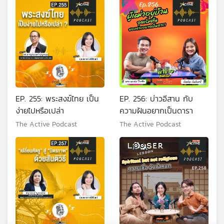
EP. 255: พระสงฆ์ไทย เป็น
EP. 256: บ่าวอีสาน กับ
ง่ายไปหรือเปล่า
ความฝันอยากเป็นดารา
The Active Podcast
The Active Podcast