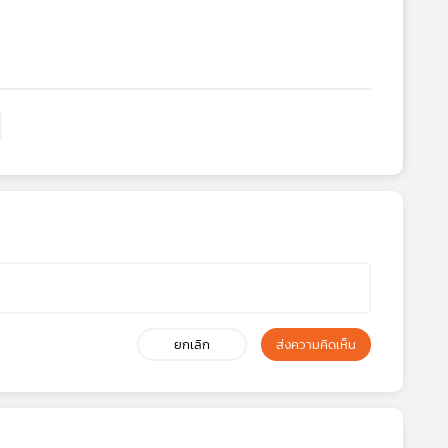
ยกเลิก
ส่งความคิดเห็น