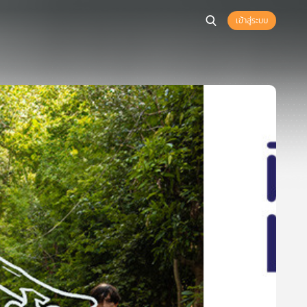
เข้าสู่ระบบ