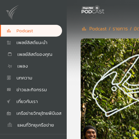
Podcast /
รายการ /
มิ
Podcast
เพลย์ลิสต์แนะนำ
เพลย์ลิสต์ของคุณ
เพลง
บทความ
ข่าวและกิจกรรม
เกี่ยวกับเรา
เครือข่ายวิทยุไทยพีบีเอส
แผนที่วิทยุเครือข่าย