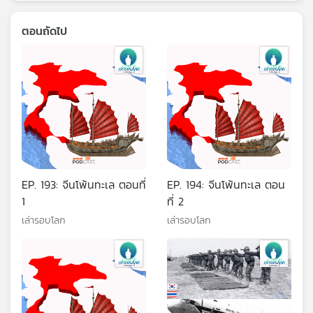
ตอนถัดไป
EP. 193: จีนโพ้นทะเล ตอนที่
EP. 194: จีนโพ้นทะเล ตอน
1
ที่ 2
เล่ารอบโลก
เล่ารอบโลก