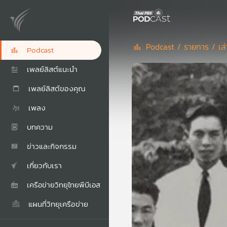
Podcast /
รายการ /
เล
Podcast
เพลย์ลิสต์แนะนำ
เพลย์ลิสต์ของคุณ
เพลง
บทความ
ข่าวและกิจกรรม
เกี่ยวกับเรา
เครือข่ายวิทยุไทยพีบีเอส
แผนที่วิทยุเครือข่าย