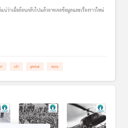
น่ว่าเมื่อย้อนกลับไปแล้วอาจเจอข้อมูลและเรื่องราวใหม่
ลก
เล่า
global
story