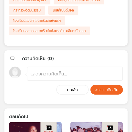
นักเขียนรางวัลศรีบูรพา
กองทุนส่งเสริมงานวัฒนธรรม
กระทรวงวัฒนธรรม
โบสถ์เซนต์ปอล
โรงเรียนสอนศาสนาคริสต์แห่งแรก
โรงเรียนสอนศาสนาคริสต์แห่งแรกในเอเชียตะวันออก
ความคิดเห็น (
0
)
ยกเลิก
ส่งความคิดเห็น
ตอนถัดไป