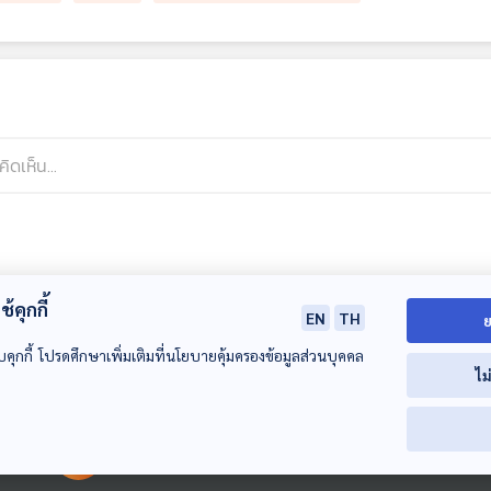
้คุกกี้
EN
TH
ย
บคุกกี้ โปรดศึกษาเพิ่มเติมที่นโยบายคุ้มครองข้อมูลส่วนบุคคล
ไม
00:00:00
00:00:00