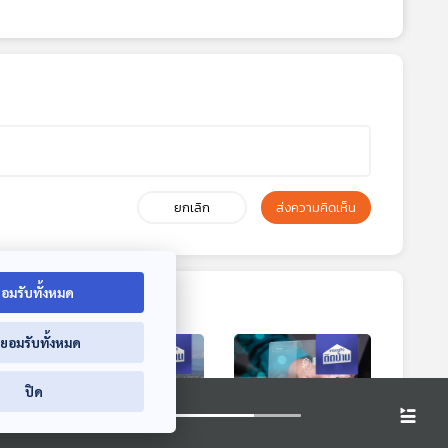
ยกเลิก
ส่งความคิดเห็น
อมรับทั้งหมด
่ยอมรับทั้งหมด
ปิด