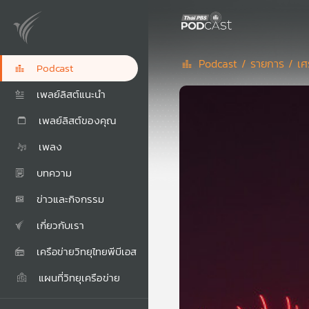
Podcast /
รายการ /
เศ
Podcast
เพลย์ลิสต์แนะนำ
เพลย์ลิสต์ของคุณ
เพลง
บทความ
ข่าวและกิจกรรม
เกี่ยวกับเรา
เครือข่ายวิทยุไทยพีบีเอส
แผนที่วิทยุเครือข่าย