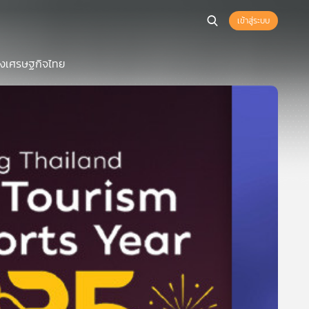
เข้าสู่ระบบ
องเศรษฐกิจไทย