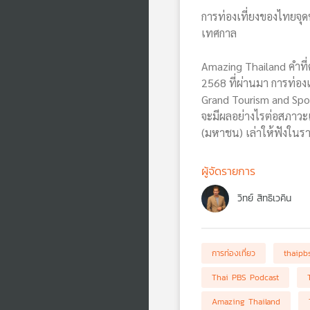
การท่องเที่ยงของไทยจุ
เทศกาล
Amazing Thailand คำที่
2568 ที่ผ่านมา การท่อ
Grand Tourism and Sport
จะมีผลอย่างไรต่อสภาวะเศ
(มหาชน) เล่าให้ฟังในรา
ผู้จัดรายการ
วิทย์ สิทธิเวคิน
การท่องเที่ยว
thaipb
Thai PBS Podcast
Amazing Thailand