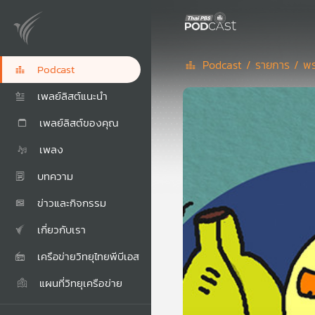
Podcast /
รายการ /
พร
Podcast
เพลย์ลิสต์แนะนำ
เพลย์ลิสต์ของคุณ
เพลง
บทความ
ข่าวและกิจกรรม
เกี่ยวกับเรา
เครือข่ายวิทยุไทยพีบีเอส
แผนที่วิทยุเครือข่าย