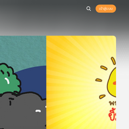
เข้าสู่ระบบ