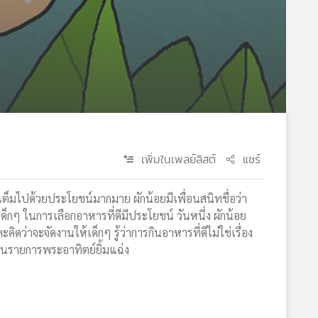
เพิ่มในเพลย์ลิสต์
แชร์
สและเต็มไปด้วยประโยชน์มากมาย ผักน้อยมีเพื่อนสนิทชื่อว่า
ด็กๆ ในการเลือกอาหารที่ดีมีประโยชน์ วันหนึ่ง ผักน้อย
ิดว่าจะจัดงานให้เด็กๆ รู้ว่าการกินอาหารที่ดีไม่ใช่เรื่อง
ในรายการพระอาทิตย์ยิ้มแฉ่ง