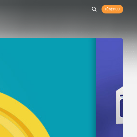
เข้าสู่ระบบ