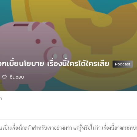
เบี้ยนโยบาย เรื่องนี้ใครได้ใครเสีย
ชื่นชอบ
68
เป็นเรื่องไกลตัวสำหรับเราอย่างมาก แต่รู้หรือไม่ว่า เรื่องนี้อาจกระทบ