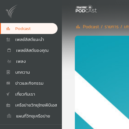
Podcast /
รายการ /
เศ
Podcast
เพลย์ลิสต์แนะนำ
เพลย์ลิสต์ของคุณ
เพลง
บทความ
ข่าวและกิจกรรม
เกี่ยวกับเรา
เครือข่ายวิทยุไทยพีบีเอส
แผนที่วิทยุเครือข่าย