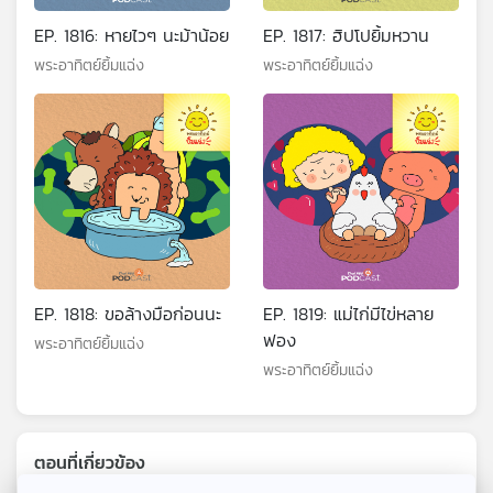
EP. 1816: หายไวๆ นะม้าน้อย
EP. 1817: ฮิปโปยิ้มหวาน
พระอาทิตย์ยิ้มแฉ่ง
พระอาทิตย์ยิ้มแฉ่ง
EP. 1818: ขอล้างมือก่อนนะ
EP. 1819: แม่ไก่มีไข่หลาย
ฟอง
พระอาทิตย์ยิ้มแฉ่ง
พระอาทิตย์ยิ้มแฉ่ง
ตอนที่เกี่ยวข้อง