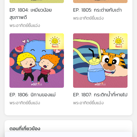
EP. 1804: เหมียวน้อย
EP. 1805: กระต่ายกับเต่า
สุขภาพดี
พระอาทิตย์ยิ้มแฉ่ง
พระอาทิตย์ยิ้มแฉ่ง
EP. 1806: นิทานของแม่
EP. 1807: กระติกน้ำที่หายไป
พระอาทิตย์ยิ้มแฉ่ง
พระอาทิตย์ยิ้มแฉ่ง
ตอนที่เกี่ยวข้อง