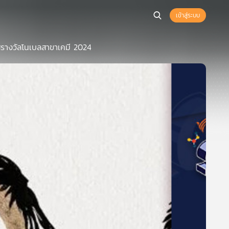
เข้าสู่ระบบ
่รางวัลโนเบลสาขาเคมี 2024