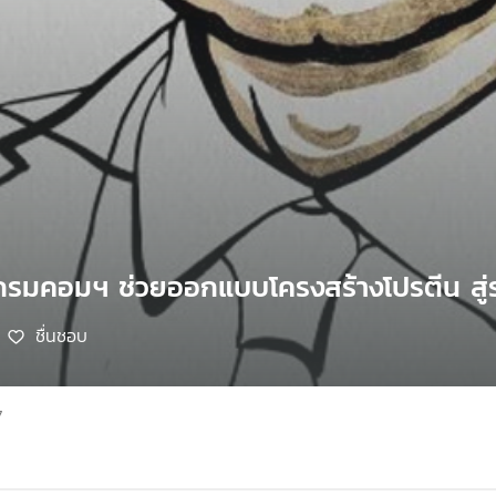
กรมคอมฯ ช่วยออกแบบโครงสร้างโปรตีน สู่
ชื่นชอบ
7