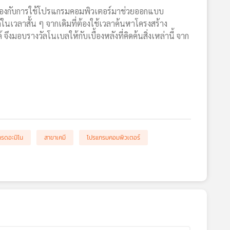
ยวข้องกับการใช้โปรแกรมคอมพิวเตอร์มาช่วยออกแบบ
ในเวลาสั้น ๆ จากเดิมที่ต้องใช้เวลาค้นหาโครงสร้าง
มอบรางวัลโนเบลให้กับเบื้องหลังที่คิดค้นสิ่งเหล่านี้ จาก
กรดอะมิโน
สาขาเคมี
โปรแกรมคอมพิวเตอร์