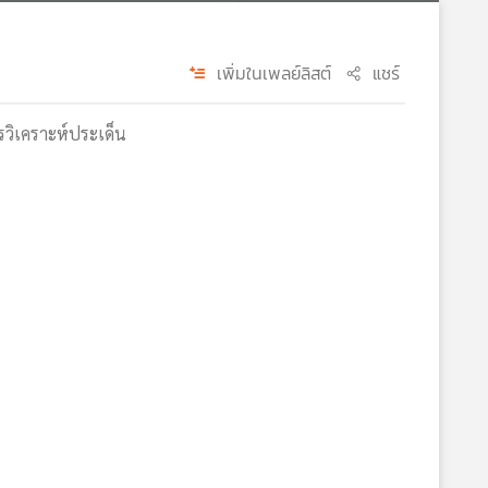
เพิ่มในเพลย์ลิสต์
แชร์
การวิเคราะห์ประเด็น