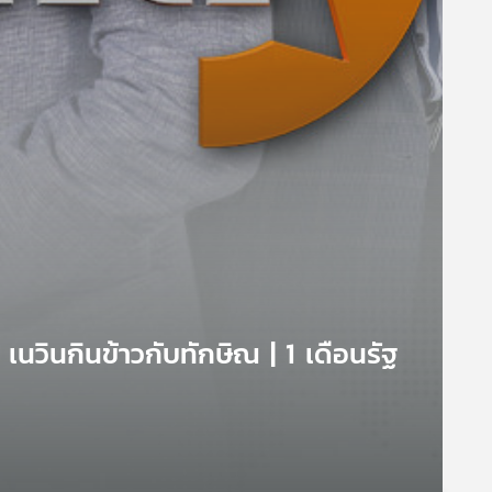
เนวินกินข้าวกับทักษิณ | 1 เดือนรัฐ