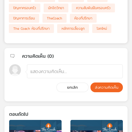
ปัญหาครอบครัว
นักจิตวิทยา
ความสัมพันธ์ในครอบครัว
ปัญหาการเรียน
TheCoach
ห้องที่ปรึกษา
The Coach ห้องที่ปรึกษา
หลักการเลี้ยงลูก
โลกใหม่
ความคิดเห็น (
0
)
ยกเลิก
ส่งความคิดเห็น
ตอนถัดไป