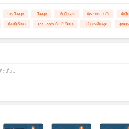
การเลี้ยงลูก
เลี้ยงลูก
เด็กมีปัญหา
ปัญหาครอบครัว
นักจิ
ห้องที่ปรึกษา
The Coach ห้องที่ปรึกษา
หลักการเลี้ยงลูก
ลูกเกเร