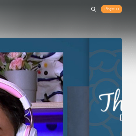
เข้าสู่ระบบ