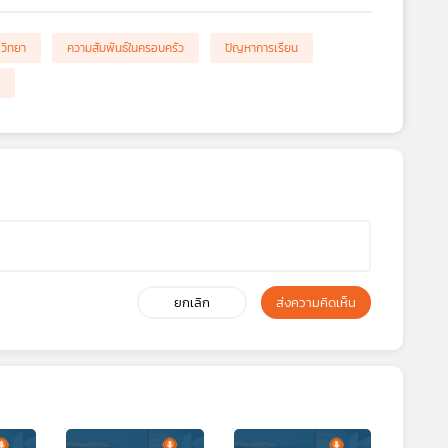
ตวิทยา
ความสัมพันธ์ในครอบครัว
ปัญหาการเรียน
ยกเลิก
ส่งความคิดเห็น